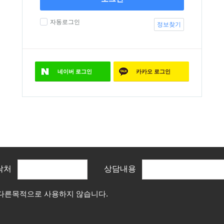
자동로그인
정보찾기
네이버
로그인
카카오
로그인
락처
상담내용
 다른목적으로 사용하지 않습니다.