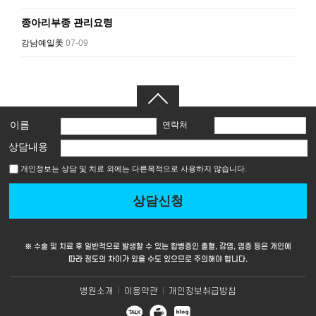
종아리부종 관리요령
강남예일美
07-09
이름
연락처
상담내용
개인정보는 상담 및 치료 외에는 다른목적으로 사용하지 않습니다.
※ 수술 및 치료 후 일반적으로 발생할 수 있는 합병증인 출혈, 감염, 염증 등은 개인에
따라 정도의 차이가 있을 수도 있으므로 주의해야 합니다.
병원소개
l
이용약관
l
개인정보취급방침