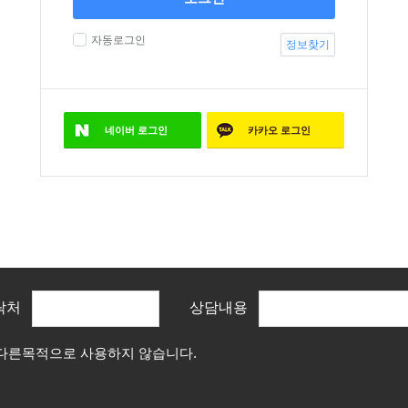
자동로그인
정보찾기
네이버
로그인
카카오
로그인
락처
상담내용
 다른목적으로 사용하지 않습니다.