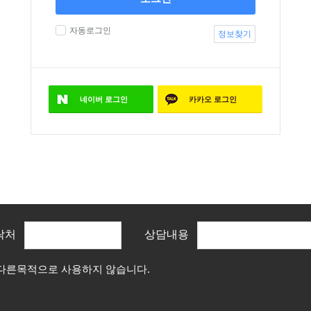
자동로그인
정보찾기
네이버
로그인
카카오
로그인
락처
상담내용
 다른목적으로 사용하지 않습니다.